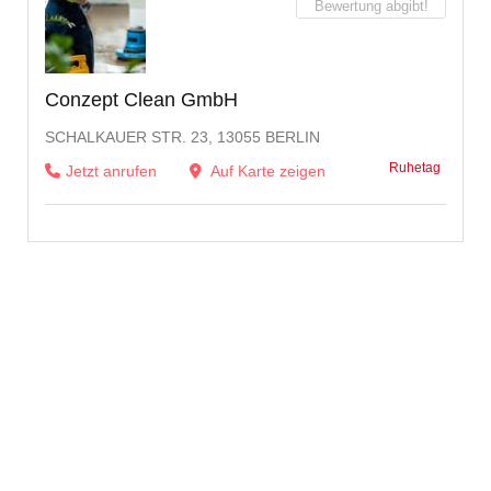
Bewertung abgibt!
Conzept Clean GmbH
SCHALKAUER STR. 23, 13055 BERLIN
Ruhetag
Jetzt anrufen
Auf Karte zeigen