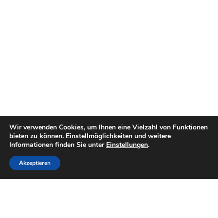
Wir verwenden Cookies, um Ihnen eine Vielzahl von Funktionen
bieten zu können. Einstellmöglichkeiten und weitere
Informationen finden Sie unter
Einstellungen
.
Akzeptieren