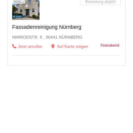
Bewertung abgibt!
Fassadenreinigung Nürnberg
NIMRODSTR. 9 , 90441 NÜRNBERG
Feierabend
Jetzt anrufen
Auf Karte zeigen