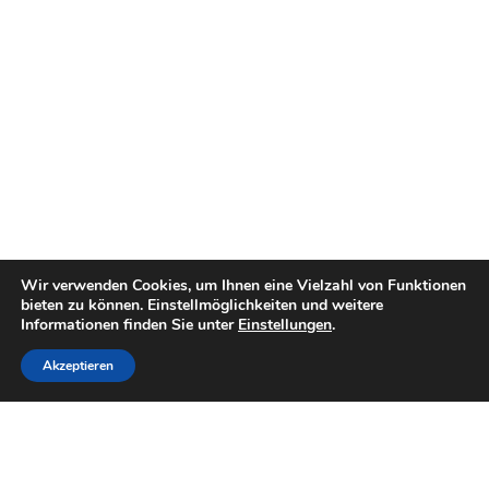
Wir verwenden Cookies, um Ihnen eine Vielzahl von Funktionen
bieten zu können. Einstellmöglichkeiten und weitere
Informationen finden Sie unter
Einstellungen
.
Akzeptieren