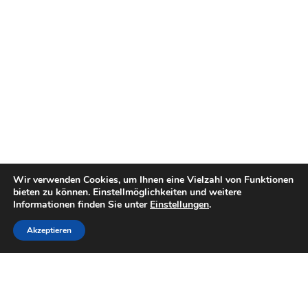
Wir verwenden Cookies, um Ihnen eine Vielzahl von Funktionen
bieten zu können. Einstellmöglichkeiten und weitere
Informationen finden Sie unter
Einstellungen
.
Akzeptieren