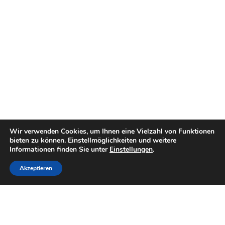
Wir verwenden Cookies, um Ihnen eine Vielzahl von Funktionen
bieten zu können. Einstellmöglichkeiten und weitere
Informationen finden Sie unter
Einstellungen
.
Akzeptieren