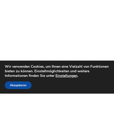
Wir verwenden Cookies, um Ihnen eine Vielzahl von Funktionen
bieten zu können. Einstellmöglichkeiten und weitere
Informationen finden Sie unter
Einstellungen
.
Akzeptieren