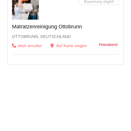
Bewertung abgibt!
Matratzenreinigung Ottobrunn
OTTOBRUNN, DEUTSCHLAND
Feierabend
Jetzt anrufen
Auf Karte zeigen