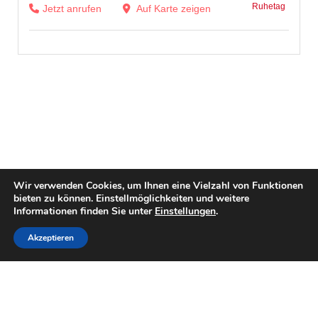
Ruhetag
Jetzt anrufen
Auf Karte zeigen
Wir verwenden Cookies, um Ihnen eine Vielzahl von Funktionen
bieten zu können. Einstellmöglichkeiten und weitere
Informationen finden Sie unter
Einstellungen
.
Akzeptieren