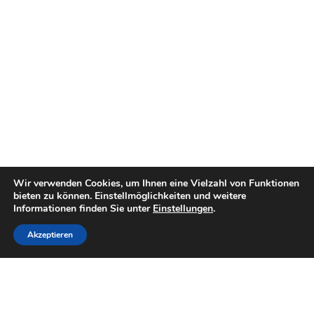
Wir verwenden Cookies, um Ihnen eine Vielzahl von Funktionen
bieten zu können. Einstellmöglichkeiten und weitere
Informationen finden Sie unter
Einstellungen
.
Akzeptieren