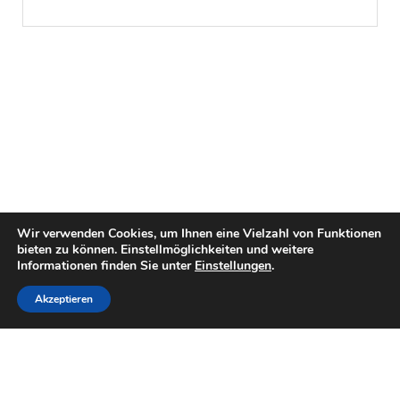
Wir verwenden Cookies, um Ihnen eine Vielzahl von Funktionen
bieten zu können. Einstellmöglichkeiten und weitere
Informationen finden Sie unter
Einstellungen
.
Akzeptieren