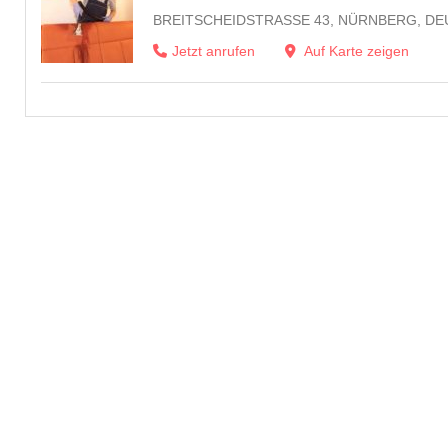
BREITSCHEIDSTRASSE 43, NÜRNBERG, DE
Jetzt anrufen
Auf Karte zeigen