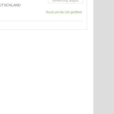
Bewertung abgibt!
UTSCHLAND
Rund um die Uhr geöffnet