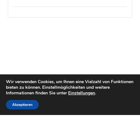
Wir verwenden Cookies, um Ihnen eine Vielzahl von Funktionen
bieten zu können. Einstellmöglichkeiten und weitere
Informationen finden Sie unter
Einstellungen
.
Akzeptieren