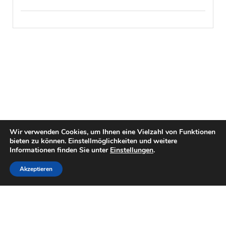
Wir verwenden Cookies, um Ihnen eine Vielzahl von Funktionen
bieten zu können. Einstellmöglichkeiten und weitere
Informationen finden Sie unter
Einstellungen
.
Akzeptieren