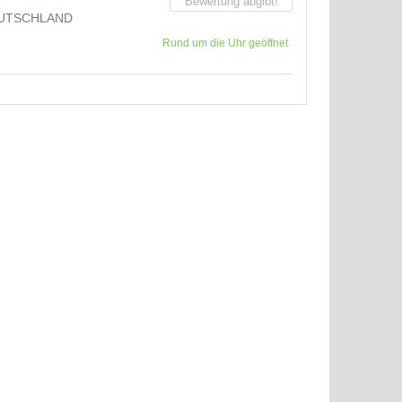
Bewertung abgibt!
UTSCHLAND
Rund um die Uhr geöffnet