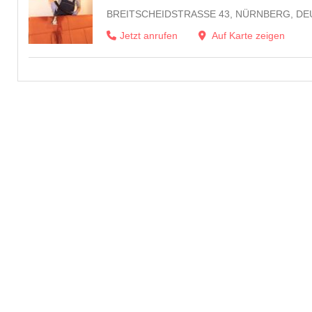
BREITSCHEIDSTRASSE 43, NÜRNBERG, DE
Jetzt anrufen
Auf Karte zeigen