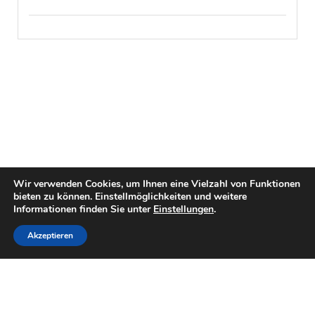
Wir verwenden Cookies, um Ihnen eine Vielzahl von Funktionen
bieten zu können. Einstellmöglichkeiten und weitere
Informationen finden Sie unter
Einstellungen
.
Akzeptieren