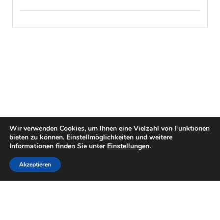
Wir verwenden Cookies, um Ihnen eine Vielzahl von Funktionen
bieten zu können. Einstellmöglichkeiten und weitere
Informationen finden Sie unter
Einstellungen
.
Akzeptieren