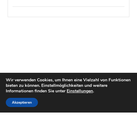
Wir verwenden Cookies, um Ihnen eine Vielzahl von Funktionen
bieten zu können. Einstellmöglichkeiten und weitere
Informationen finden Sie unter
Einstellungen
.
Akzeptieren