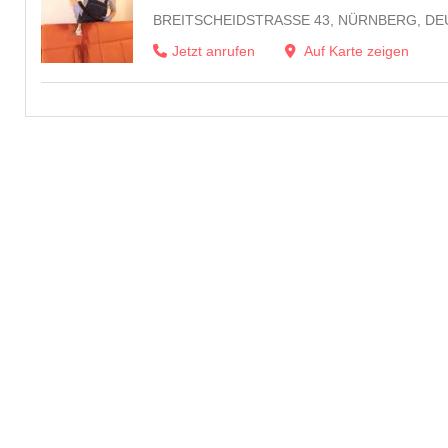
BREITSCHEIDSTRASSE 43, NÜRNBERG, DE
Jetzt anrufen
Auf Karte zeigen