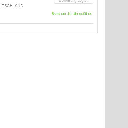
Bewertung abgibt!
UTSCHLAND
Rund um die Uhr geöffnet