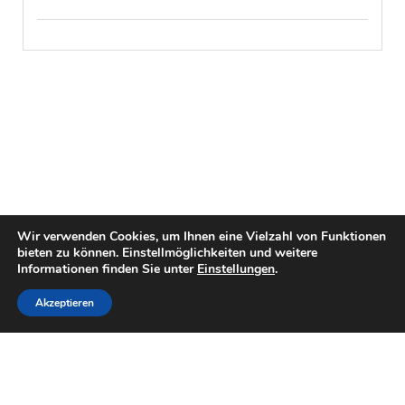
Wir verwenden Cookies, um Ihnen eine Vielzahl von Funktionen
bieten zu können. Einstellmöglichkeiten und weitere
Informationen finden Sie unter
Einstellungen
.
Akzeptieren