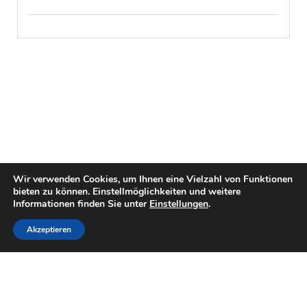
Wir verwenden Cookies, um Ihnen eine Vielzahl von Funktionen
bieten zu können. Einstellmöglichkeiten und weitere
Informationen finden Sie unter
Einstellungen
.
Akzeptieren