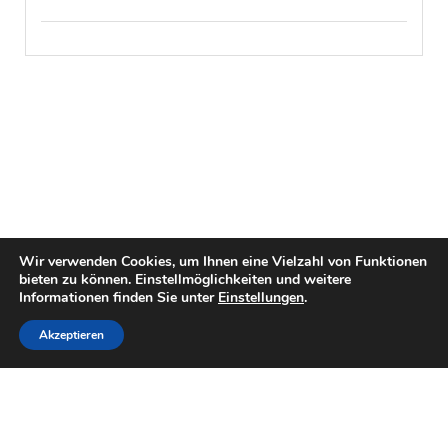
Wir verwenden Cookies, um Ihnen eine Vielzahl von Funktionen
bieten zu können. Einstellmöglichkeiten und weitere
Informationen finden Sie unter
Einstellungen
.
Akzeptieren