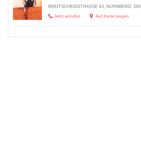
BREITSCHEIDSTRASSE 43, NÜRNBERG, DE
Jetzt anrufen
Auf Karte zeigen