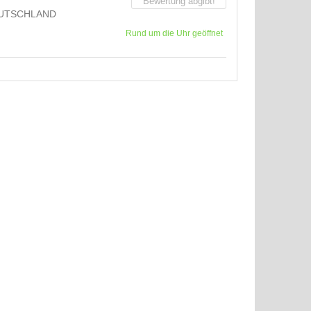
Bewertung abgibt!
UTSCHLAND
Rund um die Uhr geöffnet