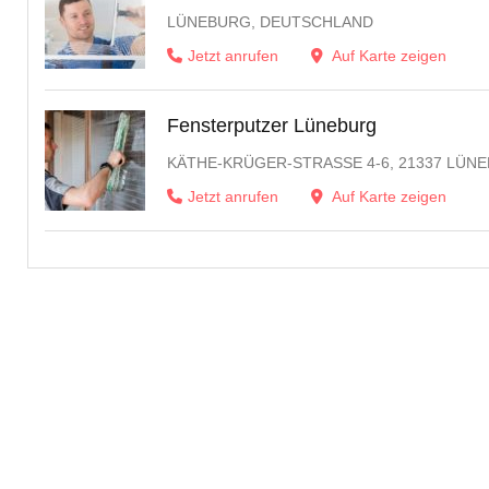
LÜNEBURG, DEUTSCHLAND
Jetzt anrufen
Auf Karte zeigen
Fensterputzer Lüneburg
KÄTHE-KRÜGER-STRASSE 4-6, 21337 LÜNE
Jetzt anrufen
Auf Karte zeigen