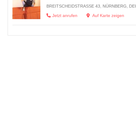
BREITSCHEIDSTRASSE 43, NÜRNBERG, DE
Jetzt anrufen
Auf Karte zeigen