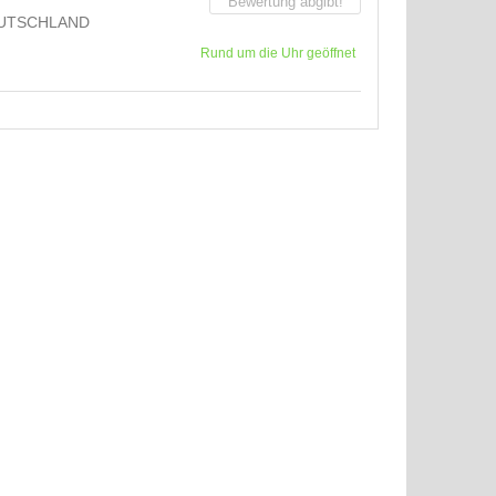
Bewertung abgibt!
UTSCHLAND
Rund um die Uhr geöffnet