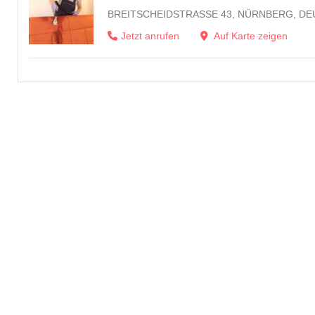
BREITSCHEIDSTRASSE 43, NÜRNBERG, DE
Jetzt anrufen
Auf Karte zeigen