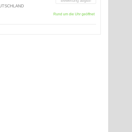
Bewertung abgibt!
UTSCHLAND
Rund um die Uhr geöffnet