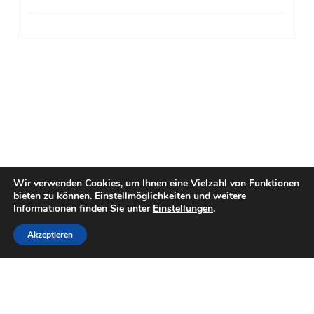
Wir verwenden Cookies, um Ihnen eine Vielzahl von Funktionen
bieten zu können. Einstellmöglichkeiten und weitere
Informationen finden Sie unter
Einstellungen
.
Akzeptieren