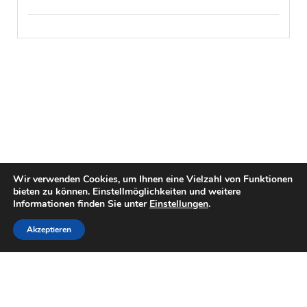
Wir verwenden Cookies, um Ihnen eine Vielzahl von Funktionen
bieten zu können. Einstellmöglichkeiten und weitere
Informationen finden Sie unter
Einstellungen
.
Akzeptieren