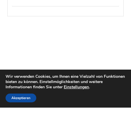
Wir verwenden Cookies, um Ihnen eine Vielzahl von Funktionen
bieten zu können. Einstellmöglichkeiten und weitere
Informationen finden Sie unter
Einstellungen
.
Akzeptieren