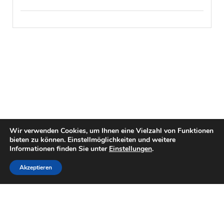
Wir verwenden Cookies, um Ihnen eine Vielzahl von Funktionen
bieten zu können. Einstellmöglichkeiten und weitere
Informationen finden Sie unter
Einstellungen
.
Akzeptieren