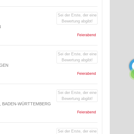
Sei der Erste, der eine
Bewertung abgibt!
Feierabend
Sei der Erste, der eine
Bewertung abgibt!
NGEN
Feierabend
Sei der Erste, der eine
Bewertung abgibt!
EN, BADEN-WÜRTTEMBERG
Feierabend
Sei der Erste, der eine