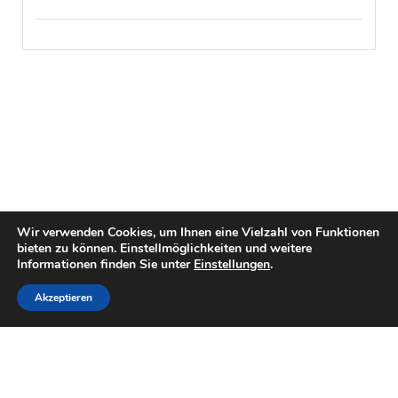
Wir verwenden Cookies, um Ihnen eine Vielzahl von Funktionen
bieten zu können. Einstellmöglichkeiten und weitere
Informationen finden Sie unter
Einstellungen
.
Akzeptieren