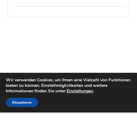
Wir verwenden Cookies, um Ihnen eine Vielzahl von Funktionen
bieten zu können. Einstellmöglichkeiten und weitere
Informationen finden Sie unter
Einstellungen
.
Akzeptieren