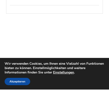
Wir verwenden Cookies, um Ihnen eine Vielzahl von Funktionen
bieten zu können. Einstellmöglichkeiten und weitere
Informationen finden Sie unter
Einstellungen
.
Akzeptieren