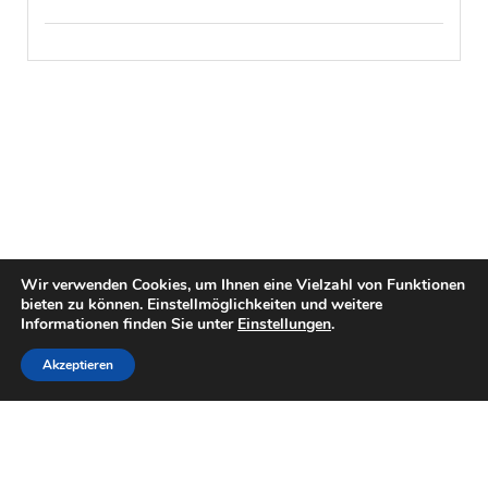
Wir verwenden Cookies, um Ihnen eine Vielzahl von Funktionen
bieten zu können. Einstellmöglichkeiten und weitere
Informationen finden Sie unter
Einstellungen
.
Akzeptieren