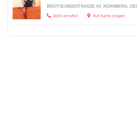
BREITSCHEIDSTRASSE 43, NÜRNBERG, DE
Jetzt anrufen
Auf Karte zeigen