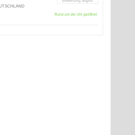
Bewertung abgibt!
UTSCHLAND
Rund um die Uhr geöffnet