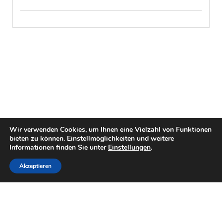
Wir verwenden Cookies, um Ihnen eine Vielzahl von Funktionen
bieten zu können. Einstellmöglichkeiten und weitere
Informationen finden Sie unter
Einstellungen
.
Akzeptieren