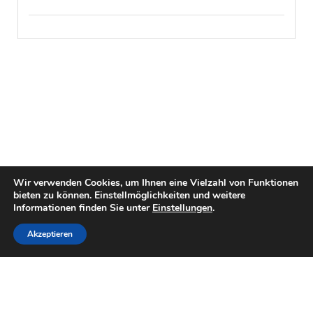
Wir verwenden Cookies, um Ihnen eine Vielzahl von Funktionen
bieten zu können. Einstellmöglichkeiten und weitere
Informationen finden Sie unter
Einstellungen
.
Akzeptieren