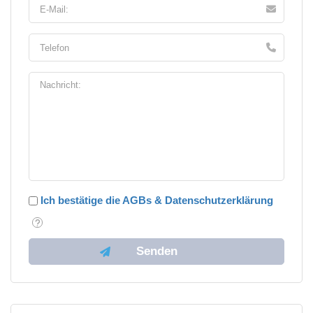
Ich bestätige die AGBs & Datenschutzerklärung