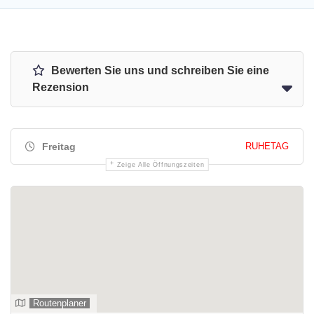
Bewerten Sie uns und schreiben Sie eine
Rezension
Freitag
RUHETAG
Zeige Alle Öffnungszeiten
Routenplaner