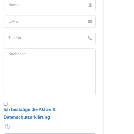
Ich bestätige die AGBs &
Datenschutzerklärung