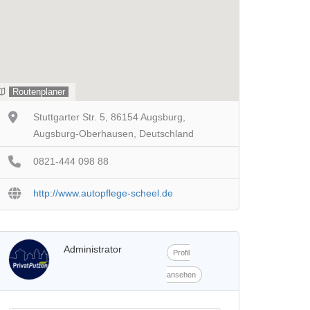
Routenplaner
Stuttgarter Str. 5, 86154 Augsburg,
Augsburg-Oberhausen, Deutschland
0821-444 098 88
http://www.autopflege-scheel.de
Administrator
Profil
ansehen