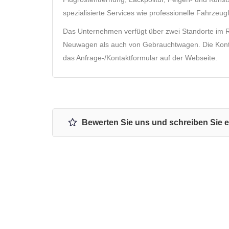
spezialisierte Services wie professionelle Fahrzeug
Das Unternehmen verfügt über zwei Standorte im R
Neuwagen als auch von Gebrauchtwagen. Die Konta
das Anfrage-/Kontaktformular auf der Webseite.
Bewerten Sie uns und schreiben Sie 