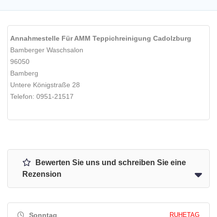
Annahmestelle Für AMM Teppichreinigung Cadolzburg
Bamberger Waschsalon
96050
Bamberg
Untere Königstraße 28
Telefon: 0951-21517
Bewerten Sie uns und schreiben Sie eine
Rezension
Sonntag
RUHETAG