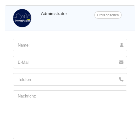
Administrator
Profil ansehen