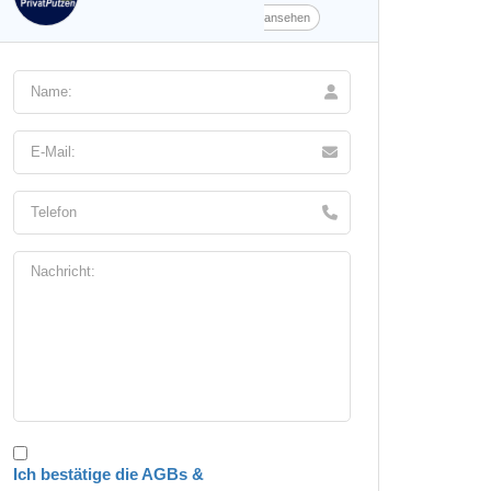
ansehen
Ich bestätige die AGBs &