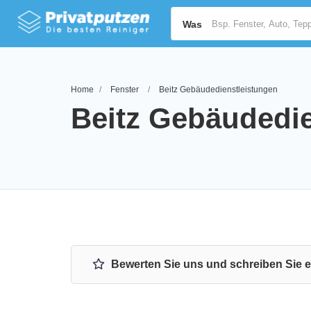
Was
Home
Fenster
Beitz Gebäudedienstleistungen
Beitz Gebäudedie
Bewerten Sie uns und schreiben Sie 