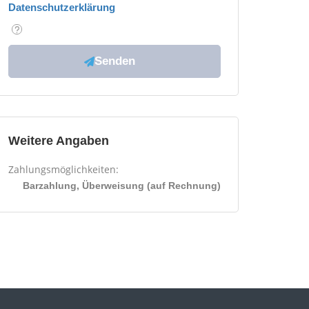
Datenschutzerklärung
Weitere Angaben
Zahlungsmöglichkeiten:
Barzahlung, Überweisung (auf Rechnung)