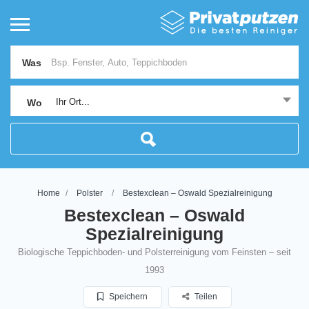
Was
Ihr Ort...
Wo
Home
Polster
Bestexclean – Oswald Spezialreinigung
Bestexclean – Oswald
Spezialreinigung
Biologische Teppichboden- und Polsterreinigung vom Feinsten – seit
1993
Speichern
Teilen