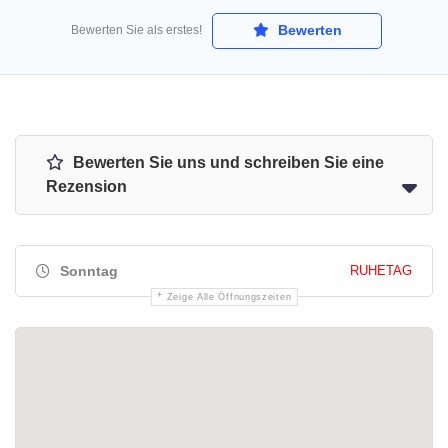
Bewerten
Bewerten Sie als erstes!
Bewerten Sie uns und schreiben Sie eine
Rezension
Sonntag
RUHETAG
Zeige Alle Öffnungszeiten