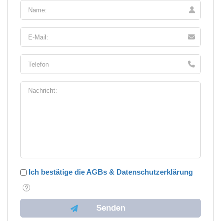
Ich bestätige die AGBs & Datenschutzerklärung