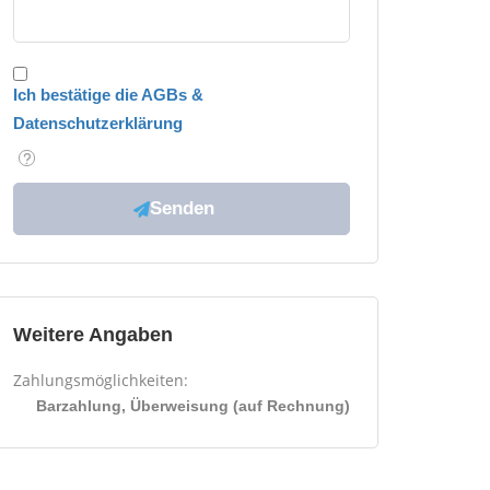
Ich bestätige die AGBs &
Datenschutzerklärung
Weitere Angaben
Zahlungsmöglichkeiten:
Barzahlung, Überweisung (auf Rechnung)