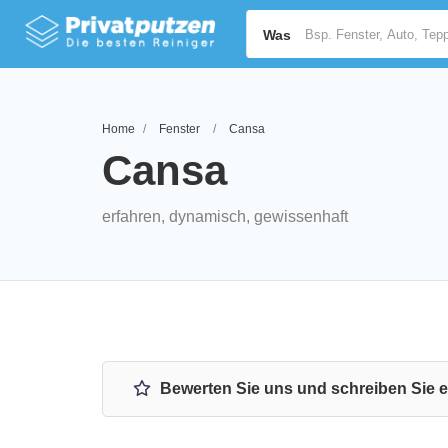
Was
Home
Fenster
Cansa
Cansa
erfahren, dynamisch, gewissenhaft
Bewerten Sie uns und schreiben Sie 