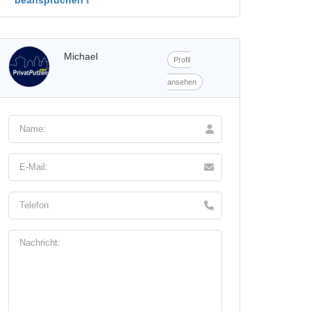
Michael
Profil
ansehen