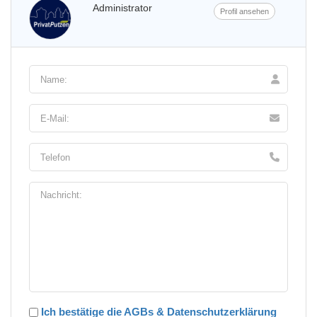
Administrator
Profil ansehen
Ich bestätige die AGBs & Datenschutzerklärung