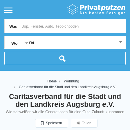
Was
Ihr Ort...
Wo
Home
Wohnung
Caritasverband für die Stadt und den Landkreis Augsburg e.V.
Caritasverband für die Stadt und
den Landkreis Augsburg e.V.
Wie schweißen wir alle Generationen für eine Gute Zukunft zusammen
Speichern
Teilen