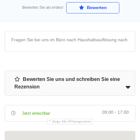
Bewerten
Bewerten Sie als erstes!
Fragen Sie bei uns im Büro nach Haushaltsauflösung nach.
Bewerten Sie uns und schreiben Sie eine
Rezension
09:00 - 17:00
Jetzt erreichbar
Zeige Alle Öffnungszeiten