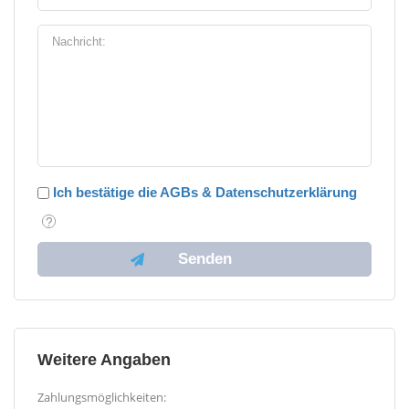
Ich bestätige die AGBs & Datenschutzerklärung
Weitere Angaben
Zahlungsmöglichkeiten: