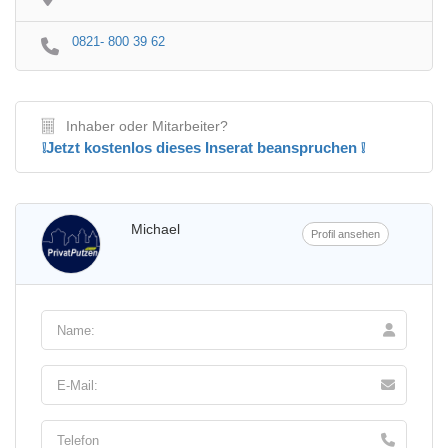
0821- 800 39 62
Inhaber oder Mitarbeiter?
❕Jetzt kostenlos dieses Inserat beanspruchen ❕
Michael
Profil ansehen