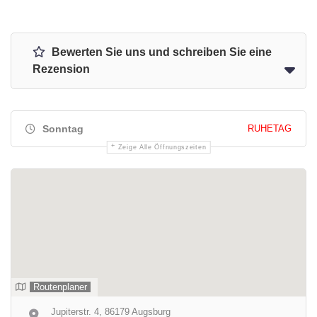
Bewerten Sie uns und schreiben Sie eine
Rezension
Sonntag
RUHETAG
Zeige Alle Öffnungszeiten
Routenplaner
Jupiterstr. 4, 86179 Augsburg