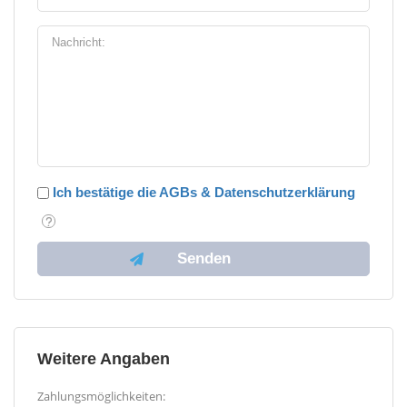
Ich bestätige die AGBs & Datenschutzerklärung
Weitere Angaben
Zahlungsmöglichkeiten: