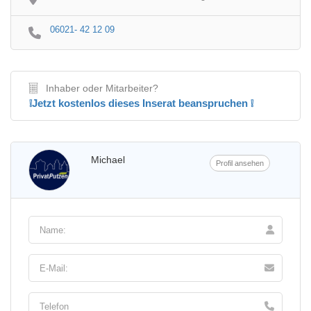
06021- 42 12 09
Inhaber oder Mitarbeiter?
❕Jetzt kostenlos dieses Inserat beanspruchen ❕
Michael
Profil ansehen