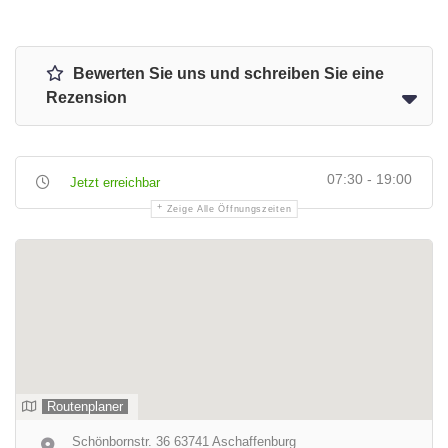
Bewerten Sie uns und schreiben Sie eine
Rezension
07:30 - 19:00
Jetzt erreichbar
Zeige Alle Öffnungszeiten
Routenplaner
Schönbornstr. 36 63741 Aschaffenburg