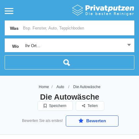
Was
Ihr Ort...
Wo
Home
Auto
Die Autowäsche
Die Autowäsche
Speichern
Teilen
Bewerten
Bewerten Sie als erstes!