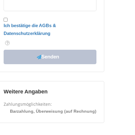
Ich bestätige die AGBs &
Datenschutzerklärung
Weitere Angaben
Zahlungsmöglichkeiten:
Barzahlung, Überweisung (auf Rechnung)