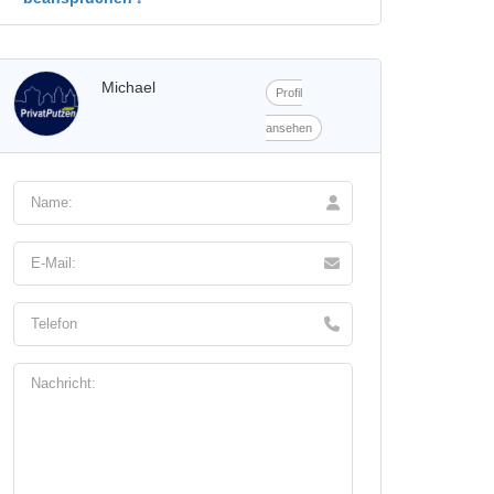
Michael
Profil
ansehen