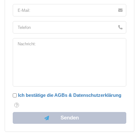
Ich bestätige die AGBs & Datenschutzerklärung