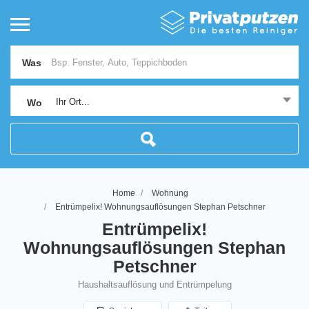
Was
Ihr Ort...
Wo
Home
Wohnung
Entrümpelix! Wohnungsauflösungen Stephan Petschner
Entrümpelix!
Wohnungsauflösungen Stephan
Petschner
Haushaltsauflösung und Entrümpelung