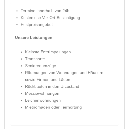
Termine innerhalb von 24h
Kostenlose Vor-Ort-Besichtigung
Festpreisangebot
Unsere Leistungen
Kleinste Entrümpelungen
Transporte
Seniorenumzüge
Räumungen von Wohnungen und Häusern
sowie Firmen und Läden
Rückbauten in den Urzustand
Messiewohnungen
Leichenwohnungen
Mietnomaden oder Tierhortung