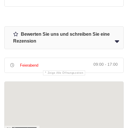
Bewerten Sie uns und schreiben Sie eine
Rezension
09:00 - 17:00
Feierabend
Zeige Alle Öffnungszeiten