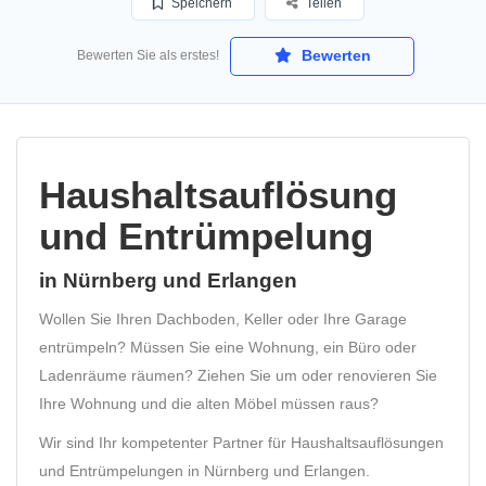
Speichern
Teilen
Bewerten
Bewerten Sie als erstes!
Haushaltsauflösung
und Entrümpelung
in Nürnberg und Erlangen
Wollen Sie Ihren Dachboden, Keller oder Ihre Garage
entrümpeln? Müssen Sie eine Wohnung, ein Büro oder
Ladenräume räumen? Ziehen Sie um oder renovieren Sie
Ihre Wohnung und die alten Möbel müssen raus?
Wir sind Ihr kompetenter Partner für Haushaltsauflösungen
und Entrümpelungen in Nürnberg und Erlangen.