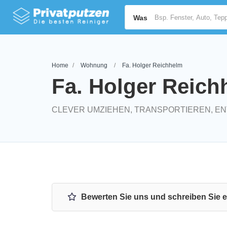
Was
Home
Wohnung
Fa. Holger Reichhelm
Fa. Holger Reich
CLEVER UMZIEHEN, TRANSPORTIEREN, E
Bewerten Sie uns und schreiben Sie 