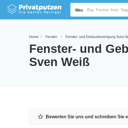
Was
Home
Fenster
Fenster- und Gebäudereinigung Sven W
Fenster- und Ge
Sven Weiß
Bewerten Sie uns und schreiben Sie 