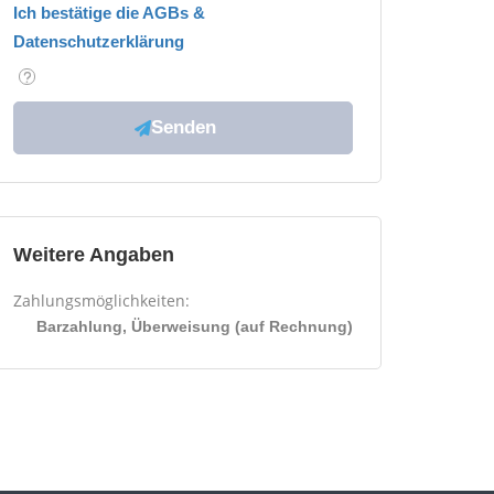
Ich bestätige die AGBs &
Datenschutzerklärung
Weitere Angaben
Zahlungsmöglichkeiten:
Barzahlung, Überweisung (auf Rechnung)