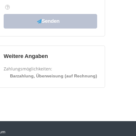
Weitere Angaben
Zahlungsmöglichkeiten:
Barzahlung, Überweisung (auf Rechnung)
sum