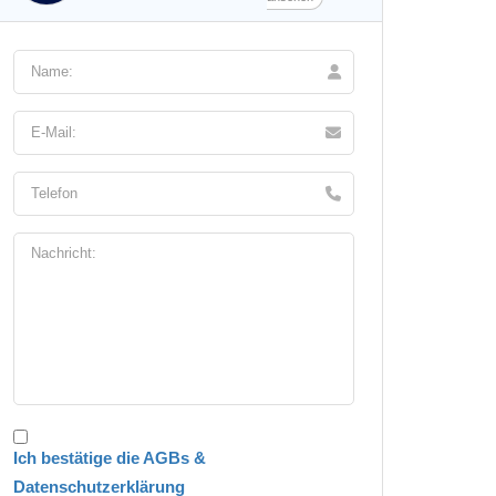
Ich bestätige die AGBs &
Datenschutzerklärung