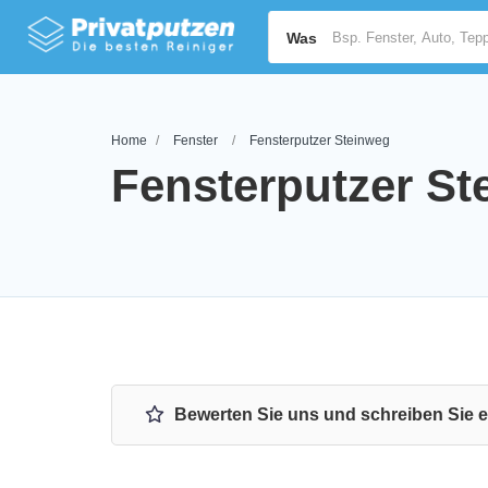
Was
Home
Fenster
Fensterputzer Steinweg
Fensterputzer St
Bewerten Sie uns und schreiben Sie 