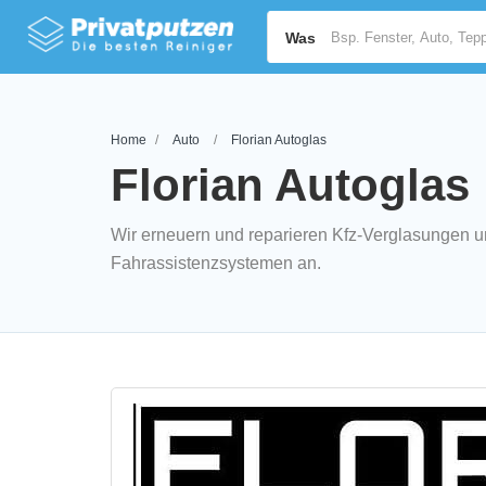
Was
Home
Auto
Florian Autoglas
Florian Autoglas
Wir erneuern und reparieren Kfz-Verglasungen u
Fahrassistenzsystemen an.