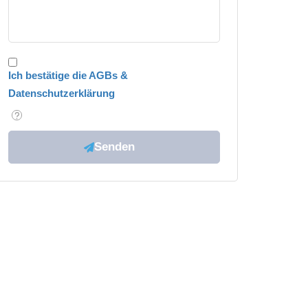
Ich bestätige die AGBs &
Datenschutzerklärung