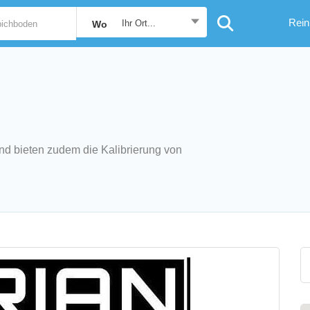
Rein
Ihr Ort...
Wo
nd bieten zudem die Kalibrierung von